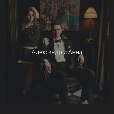
Александр и Анна