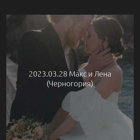
2023.03.28 Макс и Лена
(Черногория)