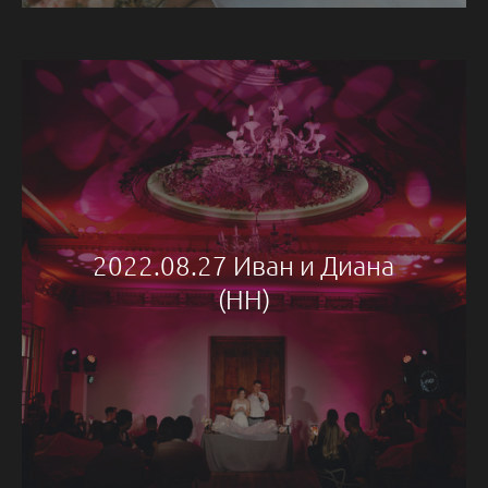
2022.08.27 Иван и Диана
(НН)