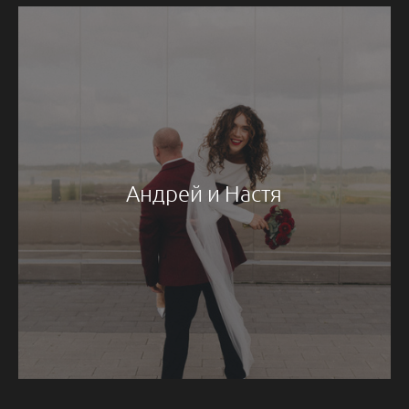
Андрей и Настя