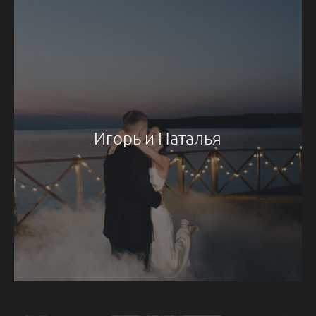
Игорь и Наталья