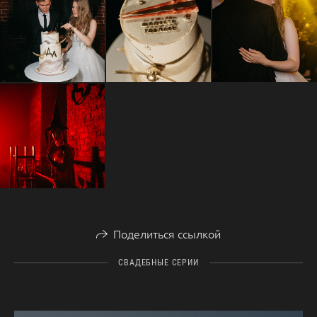
Поделиться ссылкой
СВАДЕБНЫЕ СЕРИИ