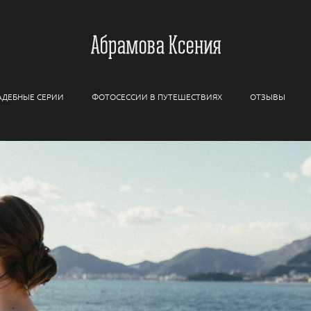
АДЕБНЫЕ СЕРИИ
ФОТОСЕССИИ В ПУТЕШЕСТВИЯХ
ОТЗЫВЫ