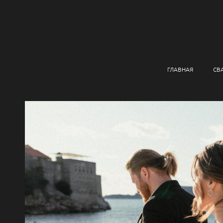
ГЛАВНАЯ
СВ