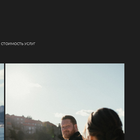
СТОИМОСТЬ УСЛУГ