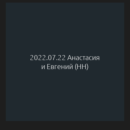
2022.07.22 Анастасия
и Евгений (НН)