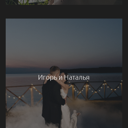
Игорь и Наталья