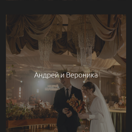
Андрей и Вероника