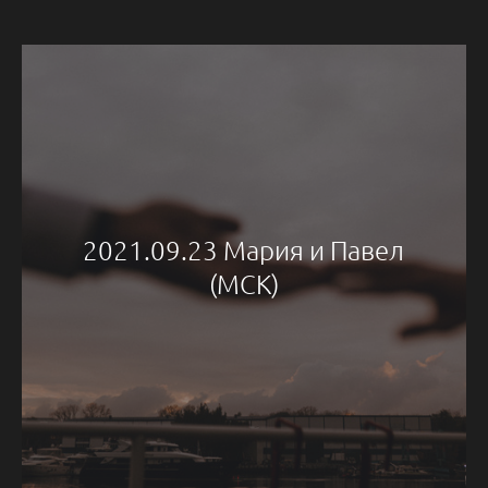
2021.09.23 Мария и Павел
(МСК)