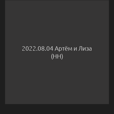
2022.08.04 Артём и Лиза
(НН)