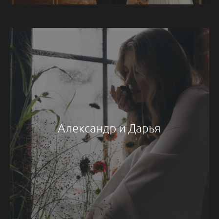
Александр и Дарья