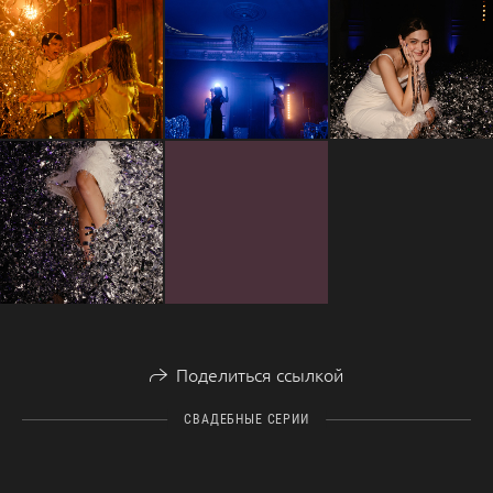
Поделиться ссылкой
СВАДЕБНЫЕ СЕРИИ