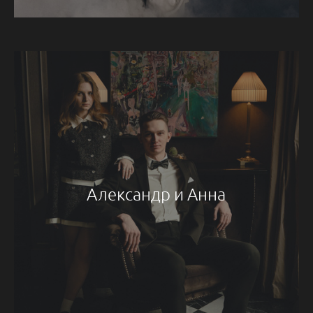
Александр и Анна