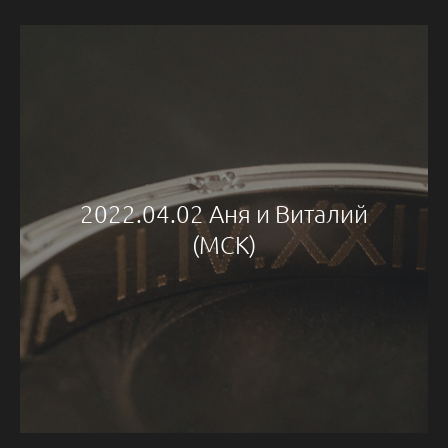
2022.04.02 Аня и Виталий
(МСК)