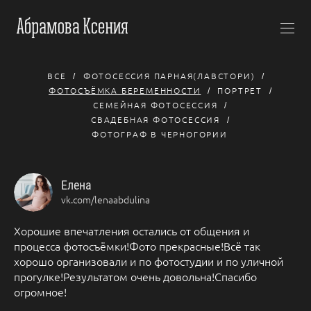
ВСЕ
ФОТОСЕССИЯ ПАРНАЯ(ЛАВСТОРИ)
ФОТОСЪЁМКА БЕРЕМЕННОСТИ
ПОРТРЕТ
СЕМЕЙНАЯ ФОТОСЕССИЯ
СВАДЕБНАЯ ФОТОСЕССИЯ
ФОТОГРАФ В ЧЕРНОГОРИИ
Елена
vk.com/lenaabdulina
Хорошие впечатления остались от общения и
процесса фотосъёмки!Фото прекрасные!Всё так
хорошо организовали и по фотостудии и по уличной
прогулке!Результатом очень довольна!Спасибо
огромное!