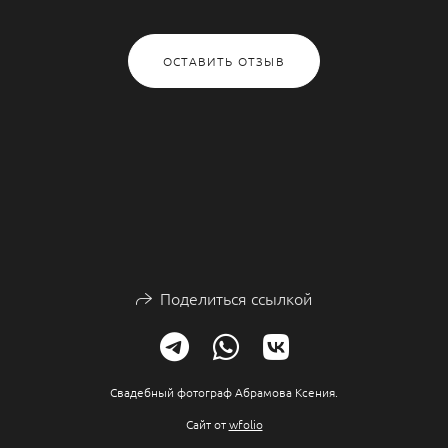
ОСТАВИТЬ ОТЗЫВ
Поделиться ссылкой
Свадебный фотограф Абрамова Ксения.
Сайт от
wfolio